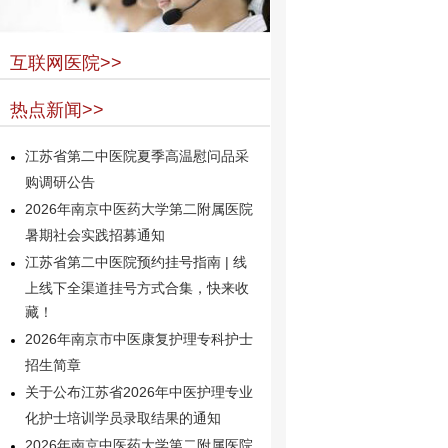
互联网医院>>
热点新闻>>
江苏省第二中医院夏季高温慰问品采
购调研公告
2026年南京中医药大学第二附属医院
暑期社会实践招募通知
江苏省第二中医院预约挂号指南 | 线
上线下全渠道挂号方式合集，快来收
藏！
2026年南京市中医康复护理专科护士
招生简章
关于公布江苏省2026年中医护理专业
化护士培训学员录取结果的通知
2026年南京中医药大学第二附属医院