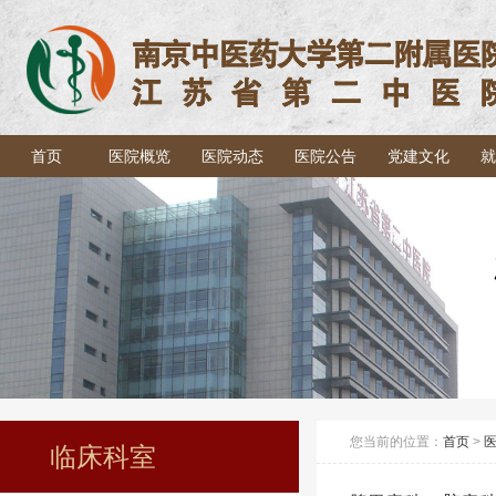
首页
医院概览
医院动态
医院公告
党建文化
就
您当前的位置：
首页
>
临床科室